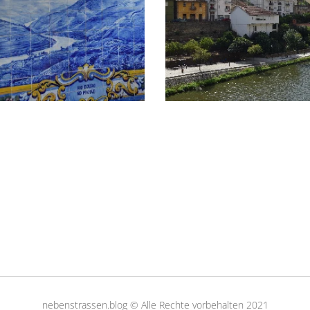
nebenstrassen.blog © Alle Rechte vorbehalten 2021