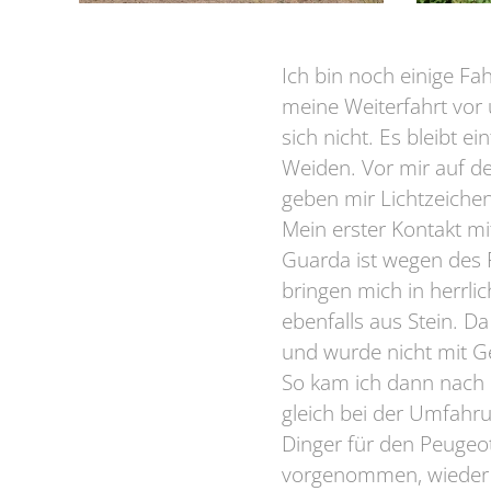
Ich bin noch einige F
meine Weiterfahrt vor
sich nicht. Es bleibt 
Weiden. Vor mir auf d
geben mir Lichtzeichen.
Mein erster Kontakt mi
Guarda ist wegen des 
bringen mich in herrli
ebenfalls aus Stein. Da
und wurde nicht mit G
So kam ich dann nach
gleich bei der Umfahru
Dinger für den Peugeot
vorgenommen, wieder e