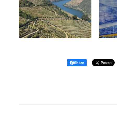
Share