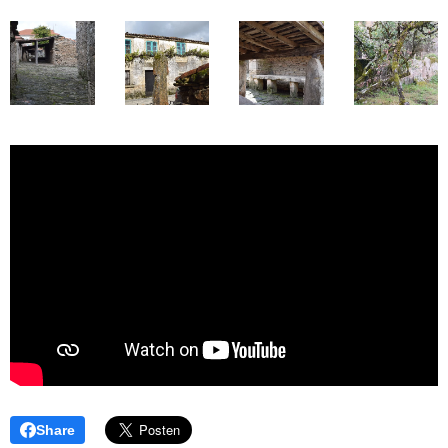
Share