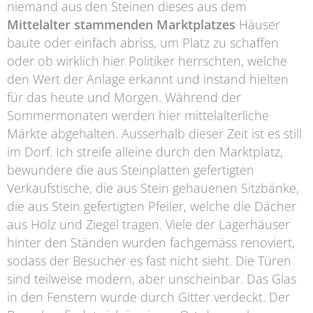
niemand aus den Steinen dieses aus dem
Mittelalter stammenden Marktplatzes
Häuser
baute oder einfach abriss, um Platz zu schaffen
oder ob wirklich hier Politiker herrschten, welche
den Wert der Anlage erkannt und instand hielten
für das heute und Morgen. Während der
Sommermonaten werden hier mittelalterliche
Märkte abgehalten. Ausserhalb dieser Zeit ist es still
im Dorf. Ich streife alleine durch den Marktplatz,
bewundere die aus Steinplatten gefertigten
Verkaufstische, die aus Stein gehauenen Sitzbänke,
die aus Stein gefertigten Pfeiler, welche die Dächer
aus Holz und Ziegel tragen. Viele der Lagerhäuser
hinter den Ständen wurden fachgemäss renoviert,
sodass der Besucher es fast nicht sieht. Die Türen
sind teilweise modern, aber unscheinbar. Das Glas
in den Fenstern wurde durch Gitter verdeckt. Der