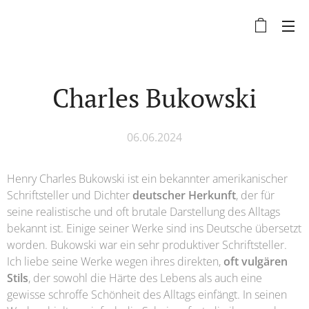
Charles Bukowski
06.06.2024
Henry Charles Bukowski ist ein bekannter amerikanischer
Schriftsteller und Dichter
deutscher Herkunft
, der für
seine realistische und oft brutale Darstellung des Alltags
bekannt ist. Einige seiner Werke sind ins Deutsche übersetzt
worden. Bukowski war ein sehr produktiver Schriftsteller.
Ich liebe seine Werke wegen ihres direkten,
oft vulgären
Stils
, der sowohl die Härte des Lebens als auch eine
gewisse schroffe Schönheit des Alltags einfängt. In seinen