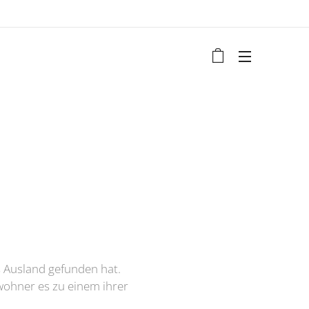
s Ausland gefunden hat.
wohner es zu einem ihrer