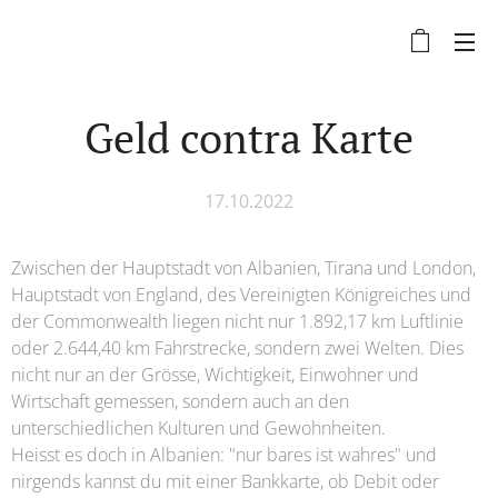
Geld contra Karte
17.10.2022
Zwischen der Hauptstadt von Albanien, Tirana und London,
Hauptstadt von England, des Vereinigten Königreiches und
der Commonwealth liegen nicht nur 1.892,17 km Luftlinie
oder 2.644,40 km Fahrstrecke, sondern zwei Welten. Dies
nicht nur an der Grösse, Wichtigkeit, Einwohner und
Wirtschaft gemessen, sondern auch an den
unterschiedlichen Kulturen und Gewohnheiten.
Heisst es doch in Albanien: "nur bares ist wahres" und
nirgends kannst du mit einer Bankkarte, ob Debit oder