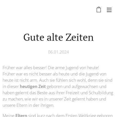
Gute alte Zeiten
06.01.2024
Früher war alles besser! Die arme Jugend von heute!
Früher war es nicht besser als heute und die Jugend von
heute ist nicht arm. Auch sie fühlen sich wohl, denn sie sind
in dieser
heutigen Zeit
geboren und aufgewachsen und
haben gelernt das Beste aus ihrer Freizeit und Schulbildung
zu machen, wie wir es in unserer Zeit gelernt haben und
unsere Eltern in der ihrigen.
Meine
Eltern
sind kurz nach dem Ersten Weltkrieg geboren