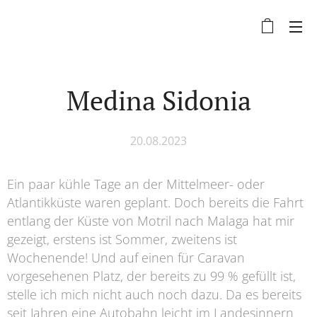
Medina Sidonia
20.08.2023
Ein paar kühle Tage an der Mittelmeer- oder
Atlantikküste waren geplant. Doch bereits die Fahrt
entlang der Küste von Motril nach Malaga hat mir
gezeigt, erstens ist Sommer, zweitens ist
Wochenende! Und auf einen für Caravan
vorgesehenen Platz, der bereits zu 99 % gefüllt ist,
stelle ich mich nicht auch noch dazu. Da es bereits
seit Jahren eine Autobahn leicht im Landesinnern