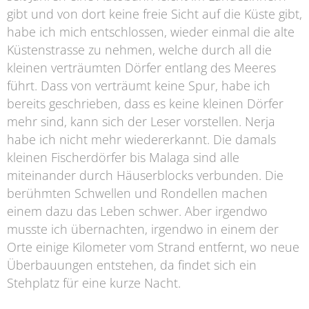
gibt und von dort keine freie Sicht auf die Küste gibt,
habe ich mich entschlossen, wieder einmal die alte
Küstenstrasse zu nehmen, welche durch all die
kleinen verträumten Dörfer entlang des Meeres
führt. Dass von verträumt keine Spur, habe ich
bereits geschrieben, dass es keine kleinen Dörfer
mehr sind, kann sich der Leser vorstellen. Nerja
habe ich nicht mehr wiedererkannt. Die damals
kleinen Fischerdörfer bis Malaga sind alle
miteinander durch Häuserblocks verbunden. Die
berühmten Schwellen und Rondellen machen
einem dazu das Leben schwer. Aber irgendwo
musste ich übernachten, irgendwo in einem der
Orte einige Kilometer vom Strand entfernt, wo neue
Überbauungen entstehen, da findet sich ein
Stehplatz für eine kurze Nacht.