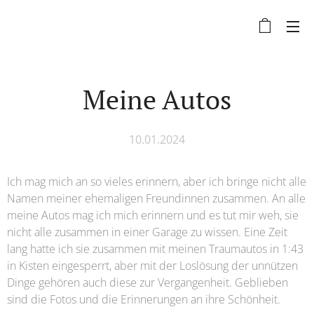
Meine Autos
10.01.2024
Ich mag mich an so vieles erinnern, aber ich bringe nicht alle
Namen meiner ehemaligen Freundinnen zusammen. An alle
meine Autos mag ich mich erinnern und es tut mir weh, sie
nicht alle zusammen in einer Garage zu wissen. Eine Zeit
lang hatte ich sie zusammen mit meinen Traumautos in 1:43
in Kisten eingesperrt, aber mit der Loslösung der unnützen
Dinge gehören auch diese zur Vergangenheit. Geblieben
sind die Fotos und die Erinnerungen an ihre Schönheit.