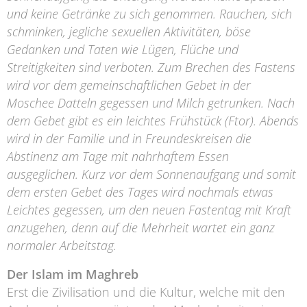
und keine Getränke zu sich genommen. Rauchen, sich
schminken, jegliche sexuellen Aktivitäten, böse
Gedanken und Taten wie Lügen, Flüche und
Streitigkeiten sind verboten. Zum Brechen des Fastens
wird vor dem gemeinschaftlichen Gebet in der
Moschee Datteln gegessen und Milch getrunken. Nach
dem Gebet gibt es ein leichtes Frühstück (Ftor). Abends
wird in der Familie und in Freundeskreisen die
Abstinenz am Tage mit nahrhaftem Essen
ausgeglichen. Kurz vor dem Sonnenaufgang und somit
dem ersten Gebet des Tages wird nochmals etwas
Leichtes gegessen, um den neuen Fastentag mit Kraft
anzugehen, denn auf die Mehrheit wartet ein ganz
normaler Arbeitstag.
Der Islam im Maghreb
Erst die Zivilisation und die Kultur, welche mit den