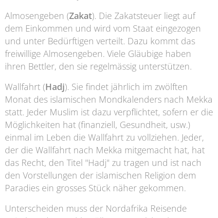
Almosengeben (
Zakat
). Die Zakatsteuer liegt auf
dem Einkommen und wird vom Staat eingezogen
und unter Bedürftigen verteilt. Dazu kommt das
freiwillige Almosengeben. Viele Gläubige haben
ihren Bettler, den sie regelmässig unterstützen.
Wallfahrt (
Hadj
). Sie findet jährlich im zwölften
Monat des islamischen Mondkalenders nach Mekka
statt. Jeder Muslim ist dazu verpflichtet, sofern er die
Möglichkeiten hat (finanziell, Gesundheit, usw.)
einmal im Leben die Wallfahrt zu vollziehen. Jeder,
der die Wallfahrt nach Mekka mitgemacht hat, hat
das Recht, den Titel "Hadj" zu tragen und ist nach
den Vorstellungen der islamischen Religion dem
Paradies ein grosses Stück näher gekommen.
Unterscheiden muss der Nordafrika Reisende