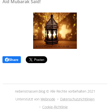
Aid Mubarak Said!
Share
nebenstrassen.blog © Alle Rechte vorbehalten 2021
Unterstützt von
Webnode
Datenschutzrichtlinien
Cookie-Richtlinie