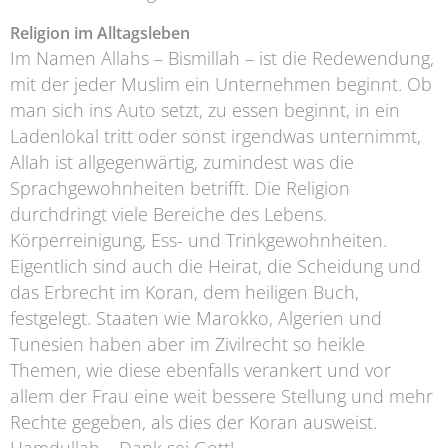
Religion im Alltagsleben
Im Namen Allahs – Bismillah – ist die Redewendung,
mit der jeder Muslim ein Unternehmen beginnt. Ob
man sich ins Auto setzt, zu essen beginnt, in ein
Ladenlokal tritt oder sonst irgendwas unternimmt,
Allah ist allgegenwärtig, zumindest was die
Sprachgewohnheiten betrifft. Die Religion
durchdringt viele Bereiche des Lebens.
Körperreinigung, Ess- und Trinkgewohnheiten.
Eigentlich sind auch die Heirat, die Scheidung und
das Erbrecht im Koran, dem heiligen Buch,
festgelegt. Staaten wie Marokko, Algerien und
Tunesien haben aber im Zivilrecht so heikle
Themen, wie diese ebenfalls verankert und vor
allem der Frau eine weit bessere Stellung und mehr
Rechte gegeben, als dies der Koran ausweist.