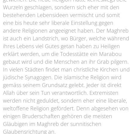
Wurzeln geschlagen, sondern sich eher mit den
bestehenden Lebensideen vermischt und somit
eine bis heute sehr liberale Einstellung gegen
andere Religionen angeeignet haben. Der Maghreb
ist auch ein Landstrich, wo Bürger, welche während
ihres Lebens viel Gutes getan haben zu Heiligen
erklärt werden, um die Todesstätte ein Marabou
gebaut wird und die Menschen an ihr Grab pilgern.
In vielen Städten findet man christliche Kirchen und
jüdische Synagogen. Die islamische Religion wird
gemäss seinem Grundsatz gelebt. Jeder ist direkt
Allah über sein Tun verantwortlich. Extremisten
werden nicht geduldet, sondern eher eine liberale,
weltoffene Religion gefördert. Denn abgesehen von
einigen Bruderschaften gehören die meisten
Gläubigen im Maghreb der sunnitischen
Glaubensrichtung an.