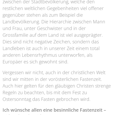
zwischen der Stadtbevölkerung, welche den
restlichen weltlichen Gegebenheiten viel offener
gegenüber stehen als zum Beispiel die
Landbevölkerung. Die Hierarchie zwischen Mann
und Frau, unter Geschwister und in der
Grossfamilie auf dem Land ist viel ausgeprägter.
Dies sind nicht negative Zeichen, sondern das
Landleben ist auch in unserer Zeit einem total
anderen Lebensrhythmus unterworfen, als
Europäer es sich gewohnt sind.
Vergessen wir nicht, auch in der christlichen Welt
sind wir mitten in der vorösterlichen Fastenzeit.
Auch hier gelten für den gläubigen Christen strenge
Regeln zu beachten, bis mit dem Fest zu
Ostersonntag das Fasten gebrochen wird.
Ich wünsche allen eine besinnliche Fastenzeit –