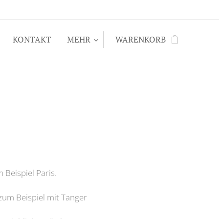
KONTAKT
MEHR
WARENKORB
 Beispiel Paris.
 zum Beispiel mit Tanger