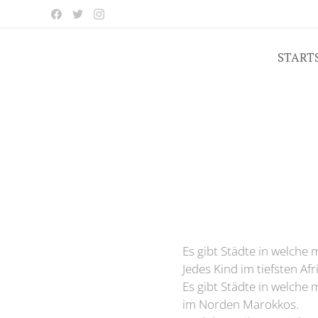
START
Es gibt Städte in welche 
Jedes Kind im tiefsten Afr
Es gibt Städte in welche 
im Norden Marokkos.