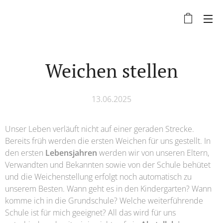
Weichen stellen
13.06.2025
Unser Leben verläuft nicht auf einer geraden Strecke.
Bereits früh werden die ersten Weichen für uns gestellt. In
den ersten
Lebensjahren
werden wir von unseren Eltern,
Verwandten und Bekannten sowie von der Schule behütet
und die Weichenstellung erfolgt noch automatisch zu
unserem Besten. Wann geht es in den Kindergarten? Wann
komme ich in die Grundschule? Welche weiterführende
Schule ist für mich geeignet? All das wird für uns