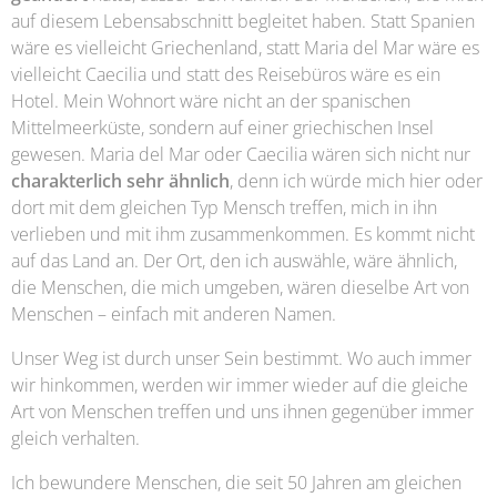
auf diesem Lebensabschnitt begleitet haben. Statt Spanien
wäre es vielleicht Griechenland, statt Maria del Mar wäre es
vielleicht Caecilia und statt des Reisebüros wäre es ein
Hotel. Mein Wohnort wäre nicht an der spanischen
Mittelmeerküste, sondern auf einer griechischen Insel
gewesen. Maria del Mar oder Caecilia wären sich nicht nur
charakterlich sehr ähnlich
, denn ich würde mich hier oder
dort mit dem gleichen Typ Mensch treffen, mich in ihn
verlieben und mit ihm zusammenkommen. Es kommt nicht
auf das Land an. Der Ort, den ich auswähle, wäre ähnlich,
die Menschen, die mich umgeben, wären dieselbe Art von
Menschen – einfach mit anderen Namen.
Unser Weg ist durch unser Sein bestimmt. Wo auch immer
wir hinkommen, werden wir immer wieder auf die gleiche
Art von Menschen treffen und uns ihnen gegenüber immer
gleich verhalten.
Ich bewundere Menschen, die seit 50 Jahren am gleichen